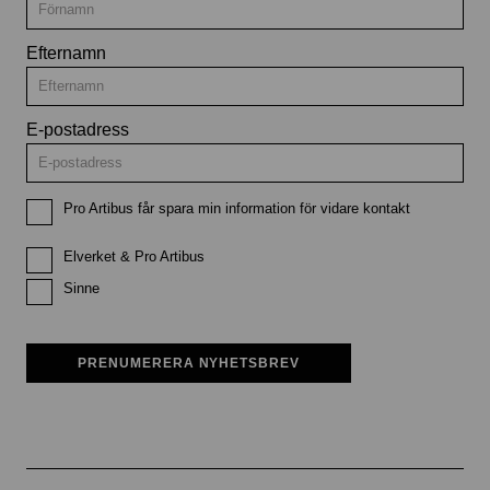
Efternamn
E-postadress
Pro Artibus får spara min information för vidare kontakt
Elverket & Pro Artibus
Sinne
PRENUMERERA NYHETSBREV