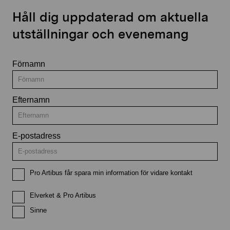
Håll dig uppdaterad om aktuella
utställningar och evenemang
Förnamn
Efternamn
E-postadress
Pro Artibus får spara min information för vidare kontakt
Elverket & Pro Artibus
Sinne