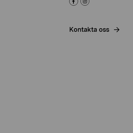
Kontakta oss