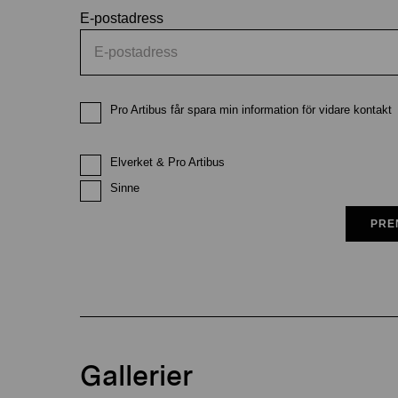
E-postadress
Pro Artibus får spara min information för vidare kontakt
Elverket & Pro Artibus
Sinne
PRE
Gallerier