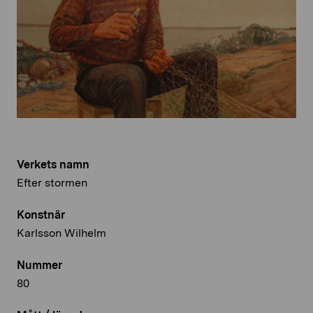
Verkets namn
Efter stormen
Konstnär
Karlsson Wilhelm
Nummer
80