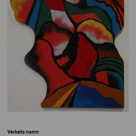
Verkets namn