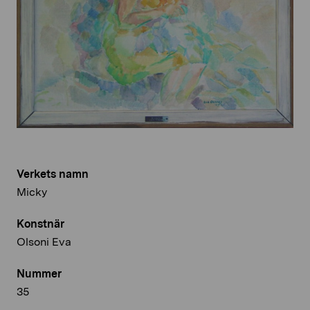
Verkets namn
Micky
Konstnär
Olsoni Eva
Nummer
35