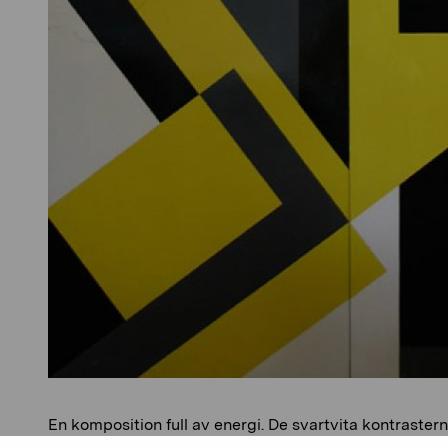
En komposition full av energi. De svartvita kontraster