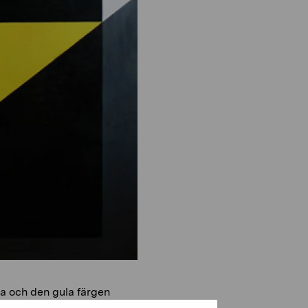
na och den gula färgen