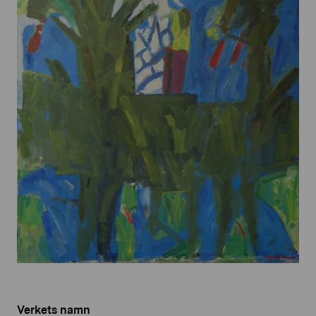
Verkets namn