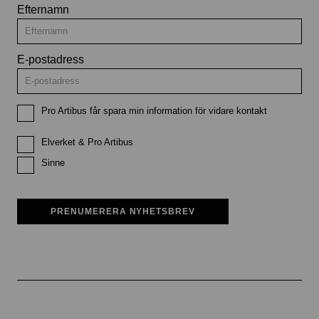
Efternamn
E-postadress
Pro Artibus får spara min information för vidare kontakt
Elverket & Pro Artibus
Sinne
PRENUMERERA NYHETSBREV