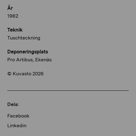
År
1962
Teknik
Tuschteckning
Deponeringsplats
Pro Artibus, Ekenäs
© Kuvasto 2026
Dela:
Facebook
Linkedin