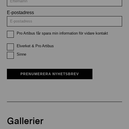
E-postadress
Pro Artibus får spara min information för vidare kontakt
Elverket & Pro Artibus
Sinne
PRENUMERERA NYHETSBREV
Gallerier