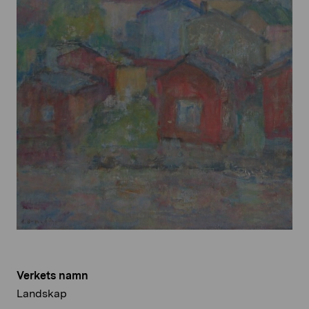
Verkets namn
Landskap