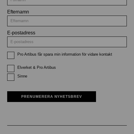
Efternamn
E-postadress
Pro Artibus får spara min information för vidare kontakt
Elverket & Pro Artibus
Sinne
PRENUMERERA NYHETSBREV