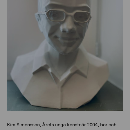
Kim Simonsson, Årets unga konstnär 2004, bor och