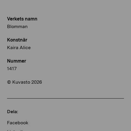
Verkets namn
Blomman
Konstnär
Kaira Alice
Nummer
1417
© Kuvasto 2026
Dela:
Facebook