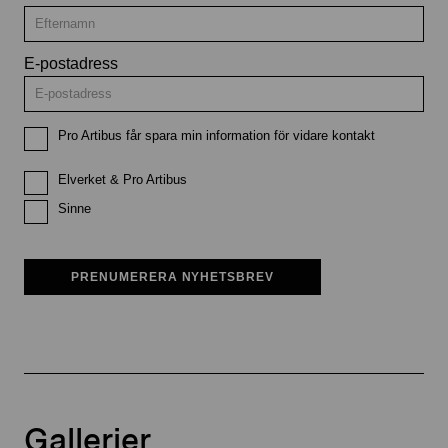
E-postadress
Pro Artibus får spara min information för vidare kontakt
Elverket & Pro Artibus
Sinne
PRENUMERERA NYHETSBREV
Gallerier