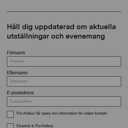
Håll dig uppdaterad om aktuella
utställningar och evenemang
Förnamn
Efternamn
E-postadress
Pro Artibus får spara min information för vidare kontakt
Elverket & Pro Artibus