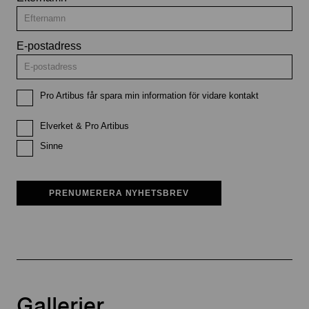
E-postadress
Pro Artibus får spara min information för vidare kontakt
Elverket & Pro Artibus
Sinne
PRENUMERERA NYHETSBREV
Gallerier