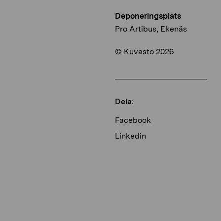
Deponeringsplats
Pro Artibus, Ekenäs
© Kuvasto 2026
Dela:
Facebook
Linkedin