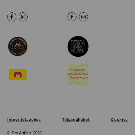
Integritetspolicy
Tillgänglighet
Cookies
© Pro Artibus 2026