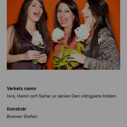
Verkets namn
Isra, Hanin och Sahar ur serien Den viktigaste bilden
Konstnär
Bremer Stefan