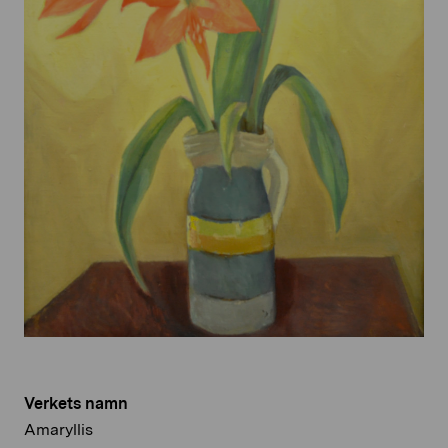
Verkets namn
Amaryllis