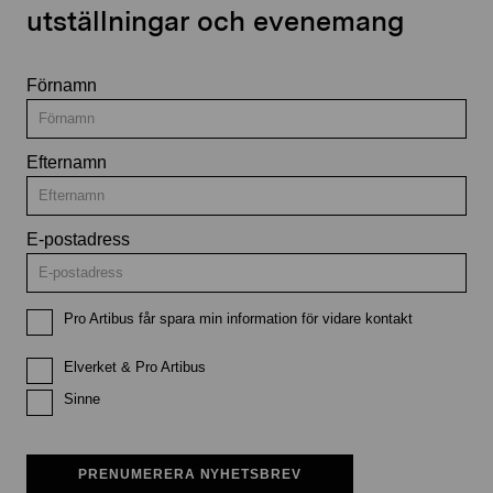
utställningar och evenemang
Förnamn
Efternamn
E-postadress
Pro Artibus får spara min information för vidare kontakt
Elverket & Pro Artibus
Sinne
PRENUMERERA NYHETSBREV