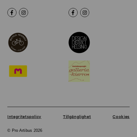
Integritetspolicy
Tillgänglighet
Cookies
© Pro Artibus 2026