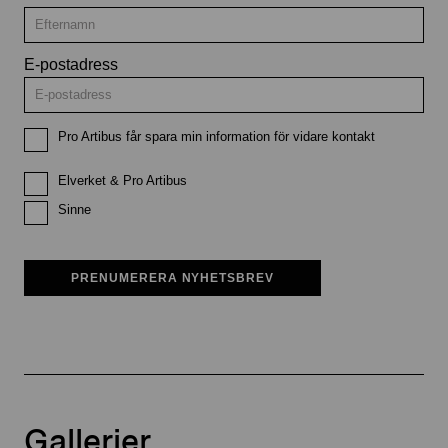
E-postadress
Pro Artibus får spara min information för vidare kontakt
Elverket & Pro Artibus
Sinne
PRENUMERERA NYHETSBREV
Gallerier