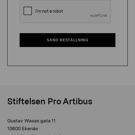
Stiftelsen Pro Artibus
Gustav Wasas gata 11
10600 Ekenäs