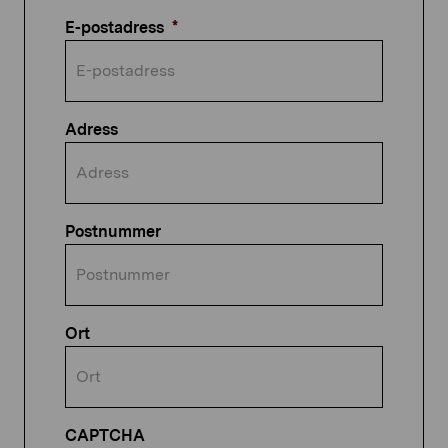
E-postadress
*
Adress
Postnummer
Ort
CAPTCHA