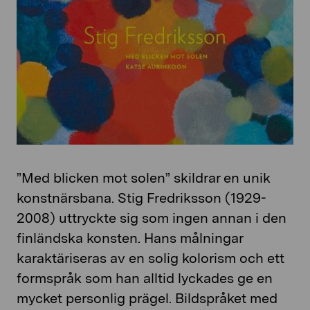
”Med blicken mot solen” skildrar en unik
konstnärsbana. Stig Fredriksson (1929-
2008) uttryckte sig som ingen annan i den
finländska konsten. Hans målningar
karaktäriseras av en solig kolorism och ett
formspråk som han alltid lyckades ge en
mycket personlig prägel. Bildspråket med