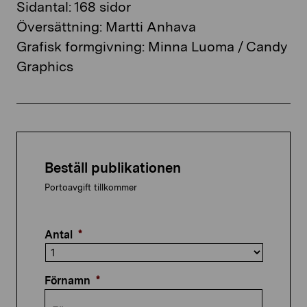
Sidantal: 168 sidor
Översättning: Martti Anhava
Grafisk formgivning: Minna Luoma / Candy
Graphics
Beställ publikationen
Portoavgift tillkommer
Antal
*
Förnamn
*