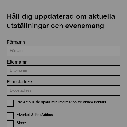
Håll dig uppdaterad om aktuella
utställningar och evenemang
Förnamn
Efternamn
E-postadress
Pro Artibus får spara min information för vidare kontakt
Elverket & Pro Artibus
Sinne