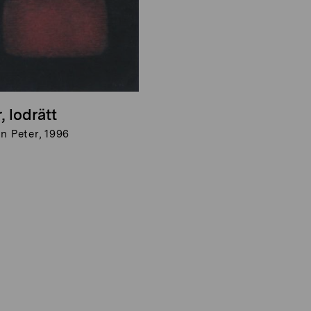
, lodrätt
n Peter, 1996