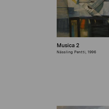
Musica 2
Nässling Pentti, 1996