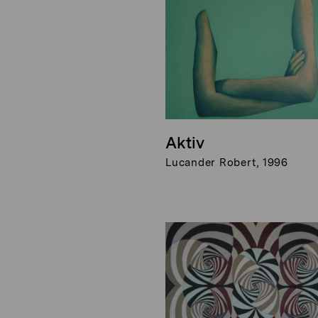
Aktiv
Lucander Robert, 1996