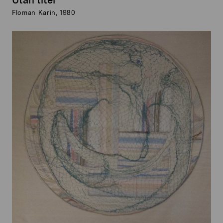
Utan titel
Floman Karin, 1980