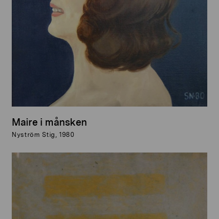
Maire i månsken
Nyström Stig, 1980