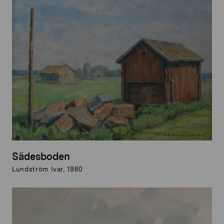
Sädesboden
Lundström Ivar, 1980