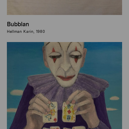
Bubblan
Hellman Karin, 1980