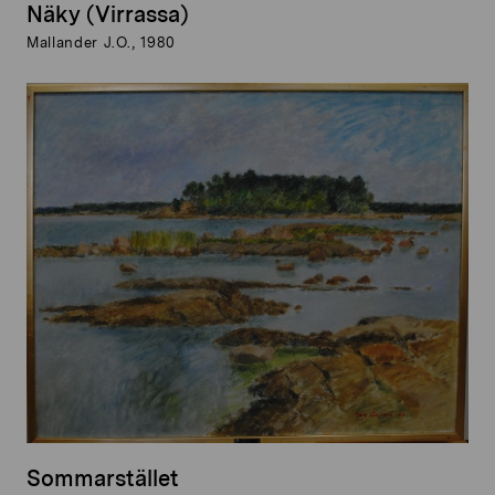
Näky (Virrassa)
Mallander J.O., 1980
Sommarstället