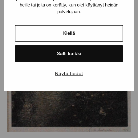
heille tai joita on kerätty, kun olet käyttänyt heidän
palvelujaan.
Kiellä
Salli kaikki
Näytä tiedot