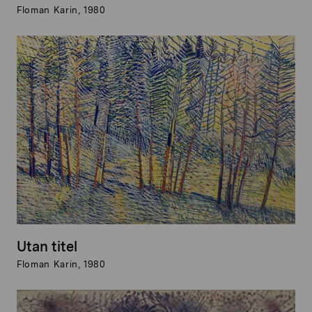
Floman Karin, 1980
Utan titel
Floman Karin, 1980