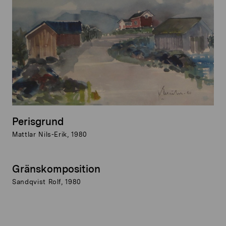
Perisgrund
Mattlar Nils-Erik, 1980
Gränskomposition
Sandqvist Rolf, 1980