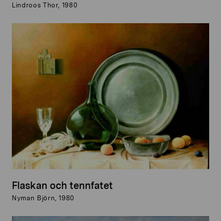
Lindroos Thor, 1980
Flaskan och tennfatet
Nyman Björn, 1980