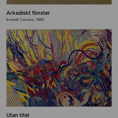
Arkadiskt fönster
Enckell Carolus, 1980
Utan titel