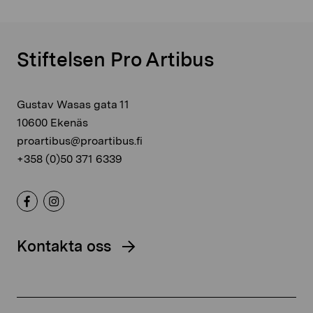
Stiftelsen Pro Artibus
Gustav Wasas gata 11
10600 Ekenäs
proartibus@proartibus.fi
+358 (0)50 371 6339
Kontakta oss