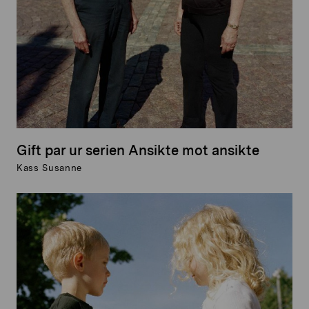
Gift par ur serien Ansikte mot ansikte
Kass Susanne