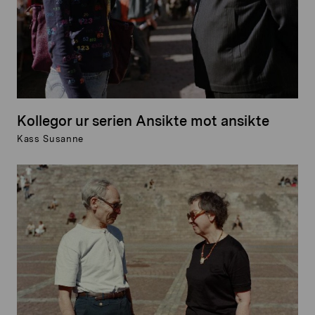
Kollegor ur serien Ansikte mot ansikte
Kass Susanne