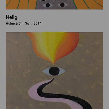
Helig
Holmström Gun, 2017