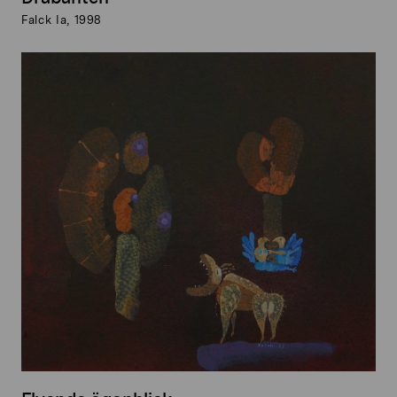
Falck Ia, 1998