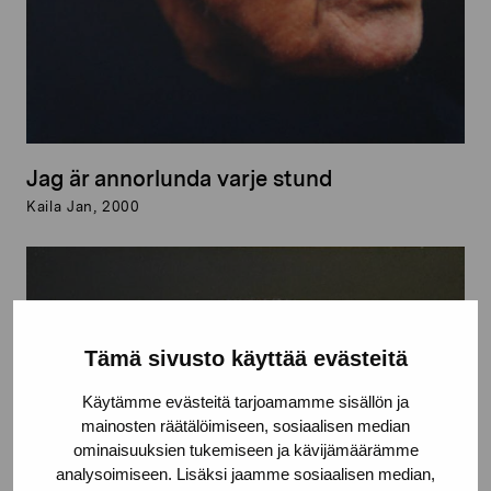
Jag är annorlunda varje stund
Kaila Jan, 2000
Tämä sivusto käyttää evästeitä
Käytämme evästeitä tarjoamamme sisällön ja
mainosten räätälöimiseen, sosiaalisen median
ominaisuuksien tukemiseen ja kävijämäärämme
analysoimiseen. Lisäksi jaamme sosiaalisen median,