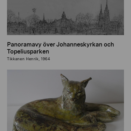
Panoramavy över Johanneskyrkan och
Topeliusparken
Tikkanen Henrik, 1964