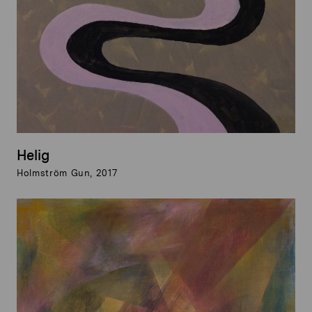
Helig
Holmström Gun, 2017