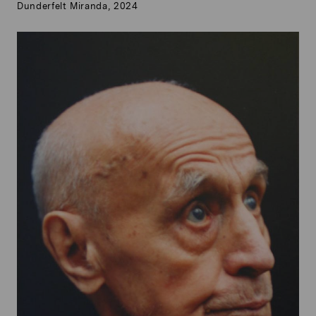
Dunderfelt Miranda, 2024