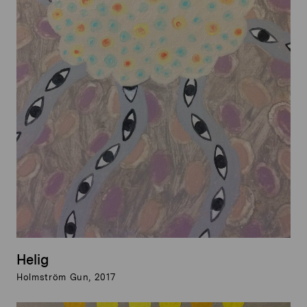
Helig
Holmström Gun, 2017