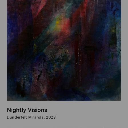
Nightly Visions
Dunderfelt Miranda, 2023