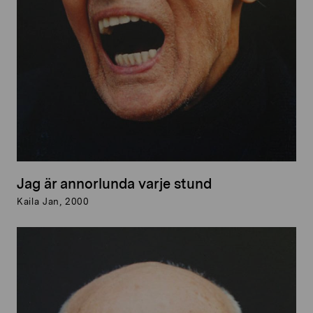
Jag är annorlunda varje stund
Kaila Jan, 2000