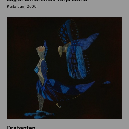
Kaila Jan, 2000
Drabanten