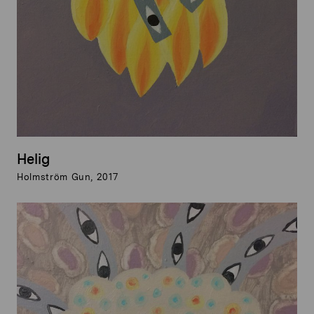
Helig
Holmström Gun, 2017