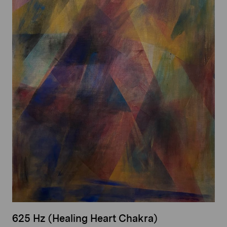
625 Hz (Healing Heart Chakra)