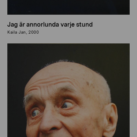
Jag är annorlunda varje stund
Kaila Jan, 2000