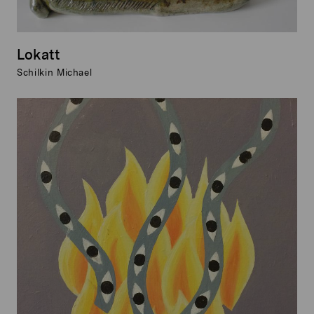
Lokatt
Schilkin Michael