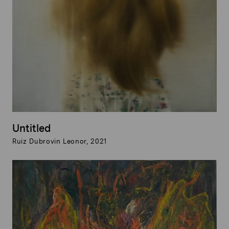
Untitled
Ruiz Dubrovin Leonor, 2021