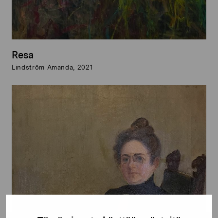
Resa
Lindström Amanda, 2021