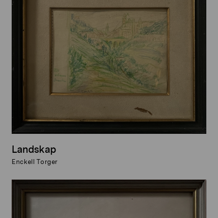
Landskap
Enckell Torger