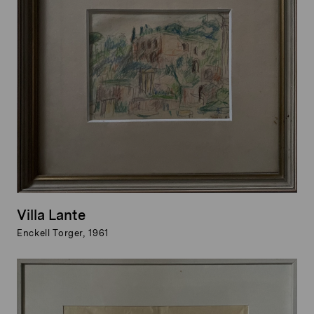
Villa Lante
Enckell Torger, 1961