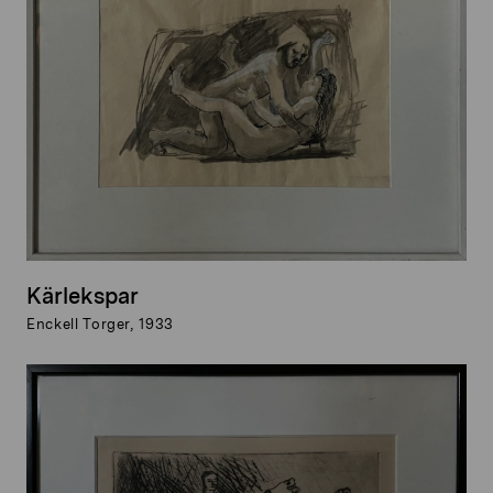
Kärlekspar
Enckell Torger, 1933