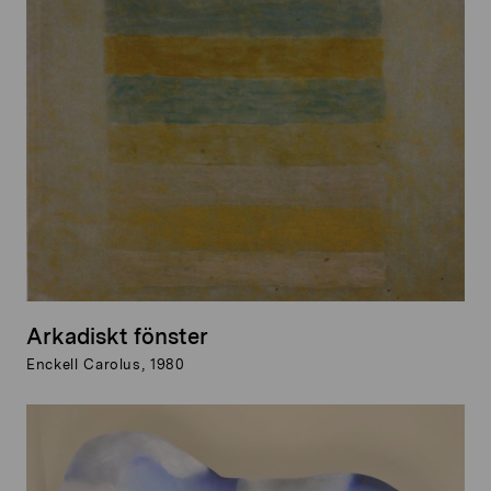
Arkadiskt fönster
Enckell Carolus, 1980