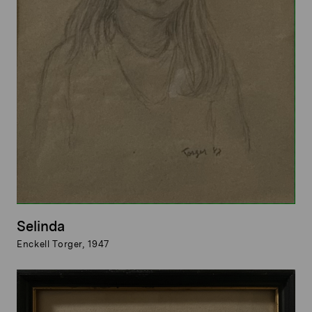
Selinda
Enckell Torger, 1947