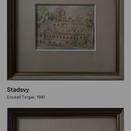
Stadsvy
Enckell Torger, 1961