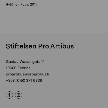
Hytönen Petri, 2017
Stiftelsen Pro Artibus
Gustav Wasas gata 11
10600 Ekenäs
proartibus@proartibus.fi
+358 (0)50 371 6339