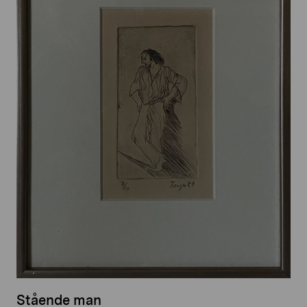
Stående man