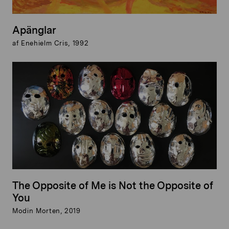
Apänglar
af Enehielm Cris, 1992
The Opposite of Me is Not the Opposite of
You
Modin Morten, 2019