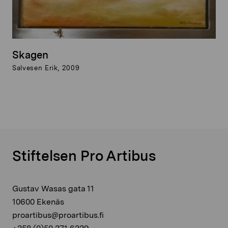
Skagen
Salvesen Erik, 2009
Stiftelsen Pro Artibus
Gustav Wasas gata 11
10600 Ekenäs
proartibus@proartibus.fi