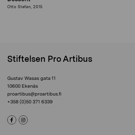
Otto Stefan, 2015
Stiftelsen Pro Artibus
Gustav Wasas gata 11
10600 Ekenäs
proartibus@proartibus.fi
+358 (0)50 371 6339