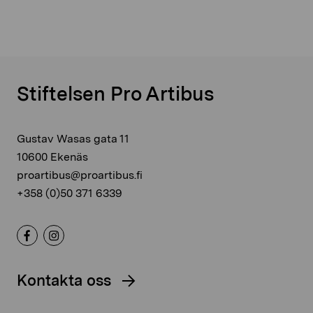
Stiftelsen Pro Artibus
Gustav Wasas gata 11
10600 Ekenäs
proartibus@proartibus.fi
+358 (0)50 371 6339
Kontakta oss