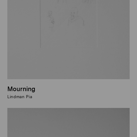
Mourning
Lindman Pia