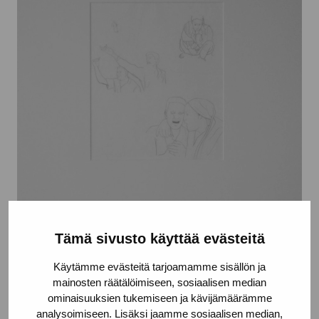
Tämä sivusto käyttää evästeitä
Mourning
Käytämme evästeitä tarjoamamme sisällön ja
mainosten räätälöimiseen, sosiaalisen median
Lindman Pia
ominaisuuksien tukemiseen ja kävijämäärämme
analysoimiseen. Lisäksi jaamme sosiaalisen median,