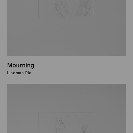
Mourning
Lindman Pia