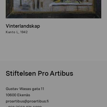
Vinterlandskap
Kanto L, 1942
Stiftelsen Pro Artibus
Gustav Wasas gata 11
10600 Ekenäs
proartibus@proartibus.fi