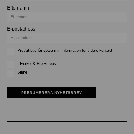
Efternamn
E-postadress
Pro Artibus får spara min information för vidare kontakt
Elverket & Pro Artibus
Sinne
PRENUMERERA NYHETSBREV