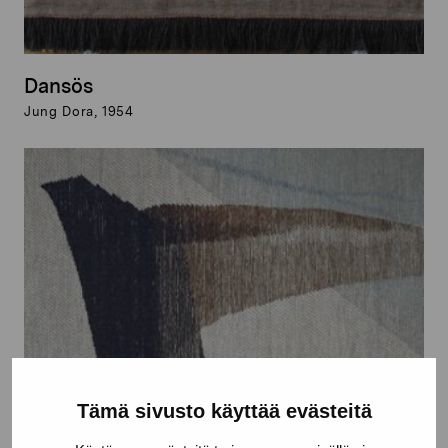
Dansös
Jung Dora, 1954
Tämä sivusto käyttää evästeitä