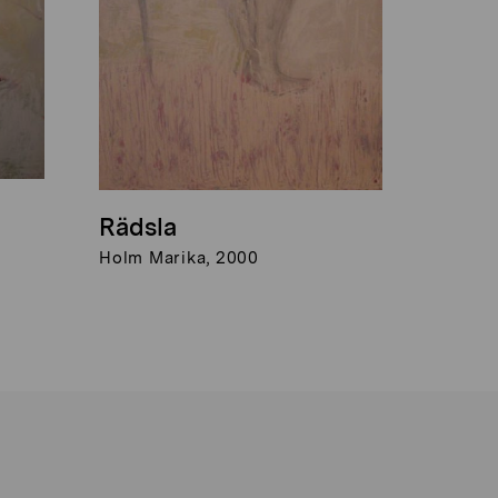
Rädsla
Holm Marika, 2000