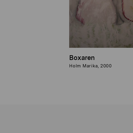
Boxaren
Holm Marika, 2000