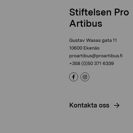
Stiftelsen Pro
Artibus
Gustav Wasas gata 11
10600 Ekenäs
proartibus@proartibus.fi
+358 (0)50 371 6339
Kontakta oss