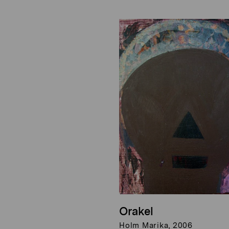
Orakel
Holm Marika, 2006