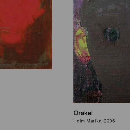
Orakel
Holm Marika, 2006