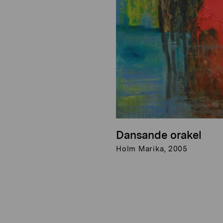
Dansande orakel
Holm Marika, 2005