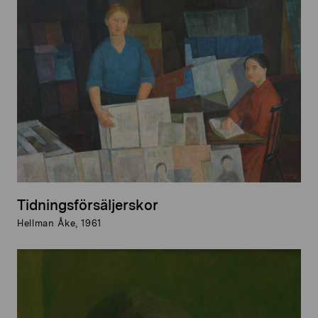
Tidningsförsäljerskor
Hellman Åke, 1961