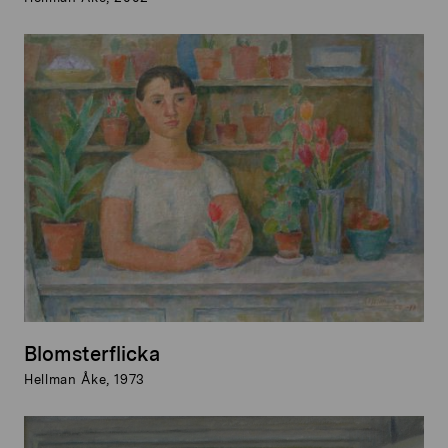
Blomsterflicka
Hellman Åke, 1973