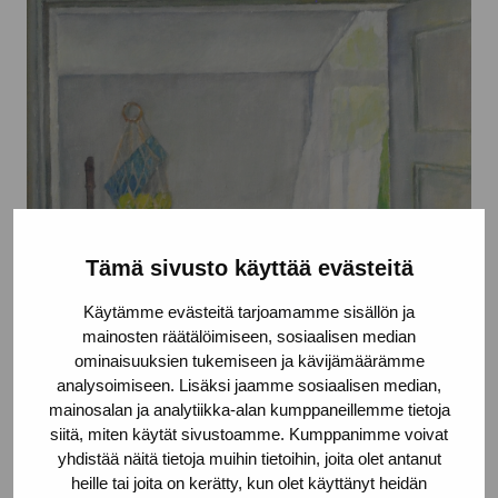
Tämä sivusto käyttää evästeitä
Käytämme evästeitä tarjoamamme sisällön ja
mainosten räätälöimiseen, sosiaalisen median
ominaisuuksien tukemiseen ja kävijämäärämme
analysoimiseen. Lisäksi jaamme sosiaalisen median,
mainosalan ja analytiikka-alan kumppaneillemme tietoja
siitä, miten käytät sivustoamme. Kumppanimme voivat
yhdistää näitä tietoja muihin tietoihin, joita olet antanut
heille tai joita on kerätty, kun olet käyttänyt heidän