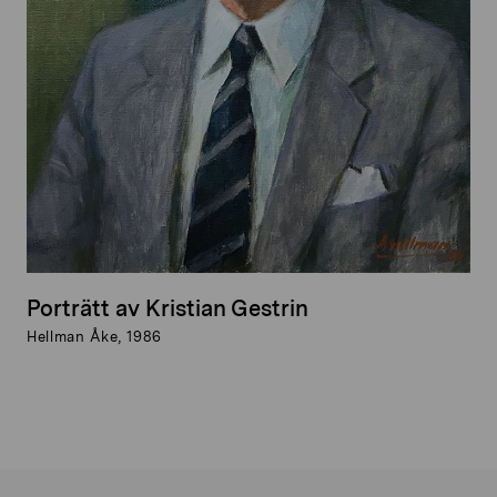
Porträtt av Kristian Gestrin
Hellman Åke, 1986