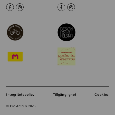
Integritetspolicy
Tillgänglighet
Cookies
© Pro Artibus 2026