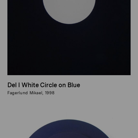
Del I White Circle on Blue
Fagerlund Mikael, 1998