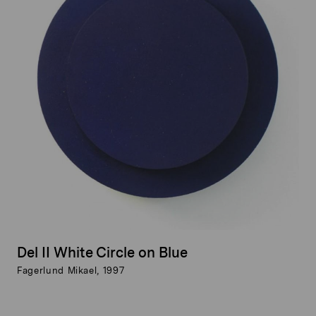
Del II White Circle on Blue
Fagerlund Mikael, 1997