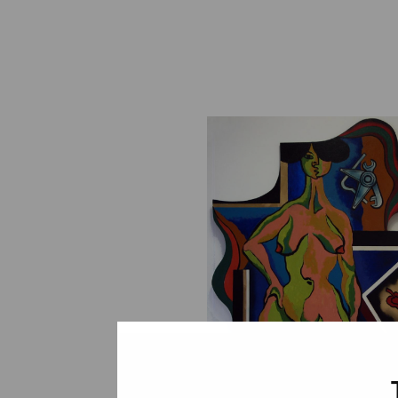
Maria de los Dolores