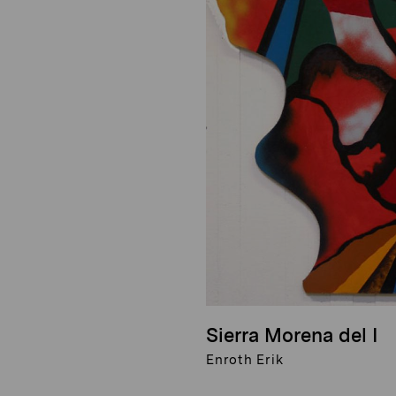
Sierra Morena del I
Enroth Erik