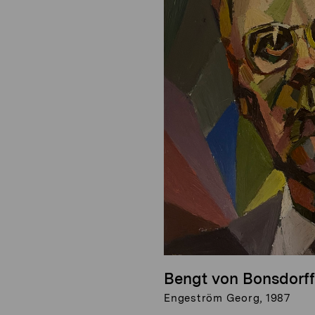
Bengt von Bonsdorff
Engeström Georg, 1987