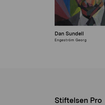
Dan Sundell
Engeström Georg
Stiftelsen Pro