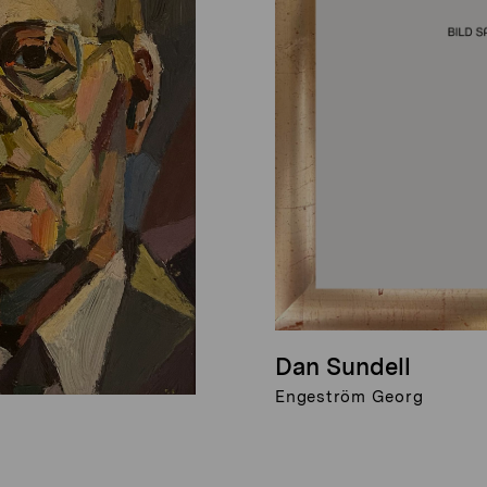
Dan Sundell
Engeström Georg