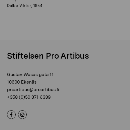
Dalbo Viktor, 1954
Stiftelsen Pro Artibus
Gustav Wasas gata 11
10600 Ekenäs
proartibus@proartibus.fi
+358 (0)50 371 6339