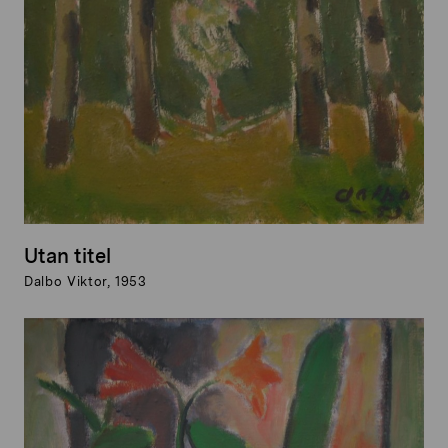
Utan titel
Dalbo Viktor, 1953