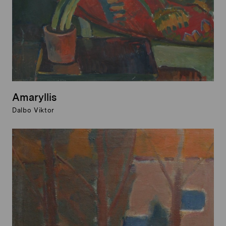
Amaryllis
Dalbo Viktor