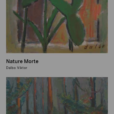
Nature Morte
Dalbo Viktor