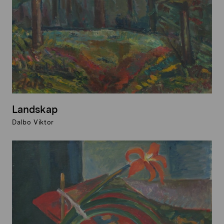
Landskap
Dalbo Viktor