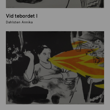
Vid tebordet I
Dahlsten Annika