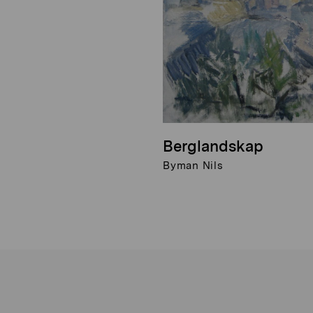
Berglandskap
Byman Nils