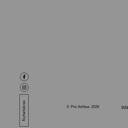
Nyhetsbrev
© Pro Artibus 2026
Int