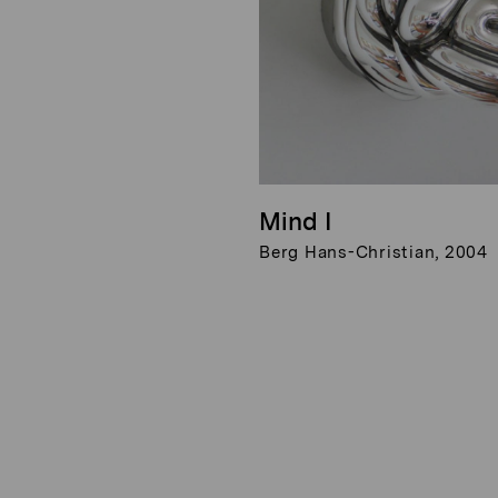
Mind I
Berg Hans-Christian, 2004