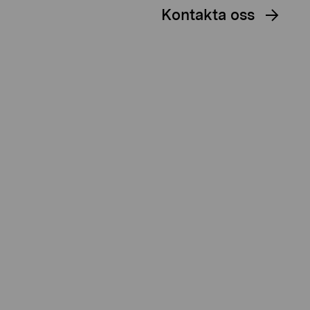
Kontakta oss