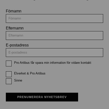
Förnamn
Efternamn
E-postadress
Pro Artibus får spara min information för vidare kontakt
Elverket & Pro Artibus
Sinne
PRENUMERERA NYHETSBREV