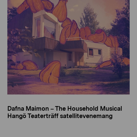
Dafna Maimon – The Household Musical
Hangö Teaterträff satellitevenemang