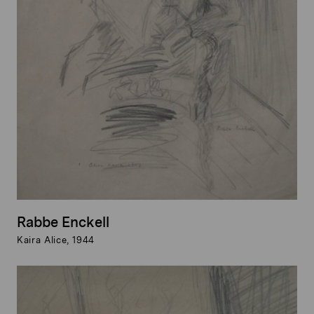
Rabbe Enckell
Kaira Alice, 1944