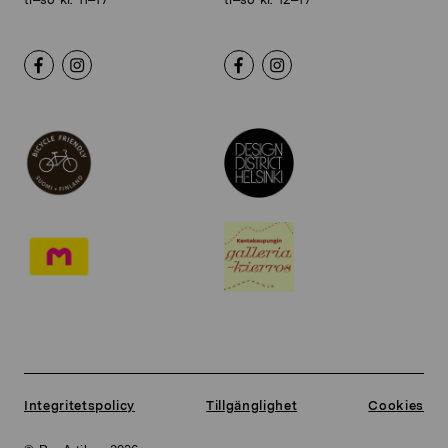
Integritetspolicy
Tillgänglighet
Cookies