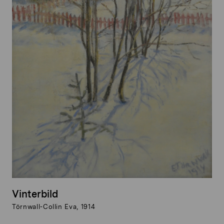
Vinterbild
Törnwall-Collin Eva, 1914