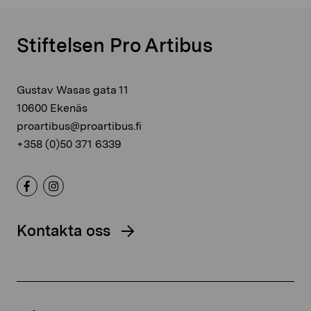
Stiftelsen Pro Artibus
Gustav Wasas gata 11
10600 Ekenäs
proartibus@proartibus.fi
+358 (0)50 371 6339
Kontakta oss