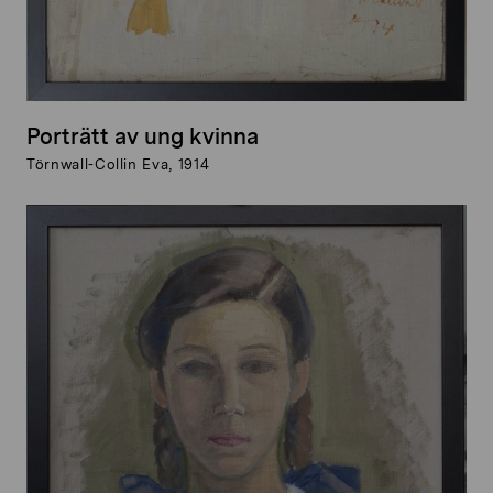
Porträtt av ung kvinna
Törnwall-Collin Eva, 1914