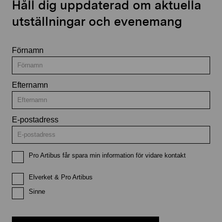
Håll dig uppdaterad om aktuella
utställningar och evenemang
Förnamn
Efternamn
E-postadress
Pro Artibus får spara min information för vidare kontakt
Elverket & Pro Artibus
Sinne