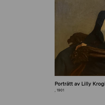
Porträtt av Lilly Krog
, 1901