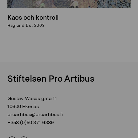
Kaos och kontroll
Haglund Bo, 2003
Stiftelsen Pro Artibus
Gustav Wasas gata 11
10600 Ekenäs
proartibus@proartibus.fi
+358 (0)50 371 6339