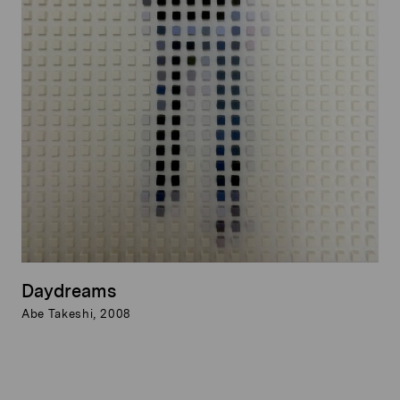
Daydreams
Abe Takeshi, 2008